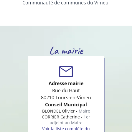
Communauté de communes du Vimeu.
La mairie
Adresse mairie
Rue du Haut
80210 Tours-en-Vimeu
Conseil Municipal
BLONDEL Olivier -
Maire
CORRIER Catherine -
1er
adjoint au Maire
Voir la liste complète du