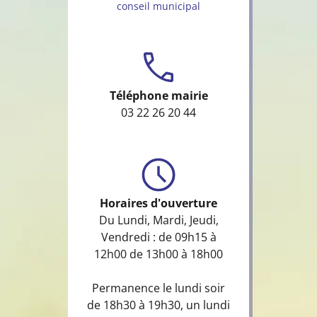
conseil municipal
Téléphone mairie
03 22 26 20 44
Horaires d'ouverture
Du Lundi, Mardi, Jeudi,
Vendredi : de 09h15 à
12h00 de 13h00 à 18h00
Permanence le lundi soir
de 18h30 à 19h30, un lundi