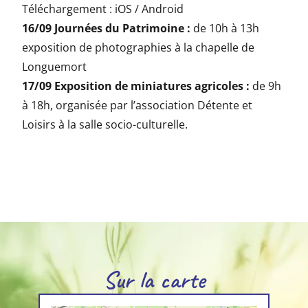
Téléchargement :
iOS
/
Android
16/09 Journées du Patrimoine :
de 10h à 13h
exposition de photographies à la chapelle de
Longuemort
17/09 Exposition de miniatures agricoles :
de 9h
à 18h, organisée par l’association Détente et
Loisirs à la salle socio-culturelle.
Sur la carte