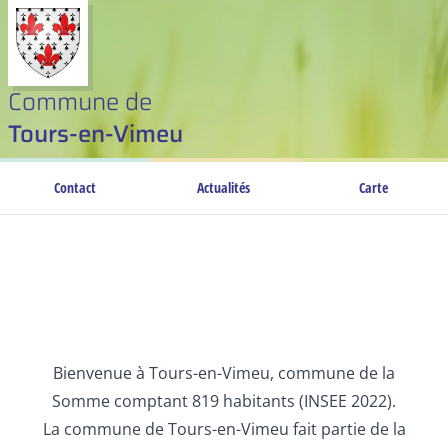
Commune de
Tours-en-Vimeu
Contact
Actualités
Carte
Bienvenue à Tours-en-Vimeu, commune de la
Somme comptant 819 habitants (INSEE 2022).
La commune de Tours-en-Vimeu fait partie de la